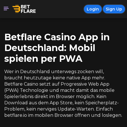
Login
Sign Up
Betflare Casino App in
Deutschland: Mobil
spielen per PWA
Wer in Deutschland unterwegs zocken will,
braucht heutzutage keine native App mehr.
Betflare Casino setzt auf Progressive Web App
(PWA) Technologie und macht damit das mobile
Spielerlebnis direkt im Browser möglich. Kein
Download aus dem App Store, kein Speicherplatz-
Problem, kein nerviges Update-Warten. Einfach
betflare
.io im mobilen Browser öffnen und loslegen.