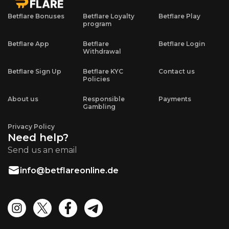
auf PWA-Technologie, sodass kein Download
aus dem App Store nötig ist, kein
Betflare Bonuses
Betflare Loyalty
Betflare Play
program
Speicherplatz belegt wird und keine Updates
abgewartet werden müssen. Man öffnet
Betflare App
Betflare
Betflare Login
einfach betflare.io im Browser.
Withdrawal
Betflare Sign Up
Betflare KYC
Contact us
Policies
About us
Responsible
Payments
Gambling
Privacy Policy
Need help?
Send us an email
info@betflareonline.de